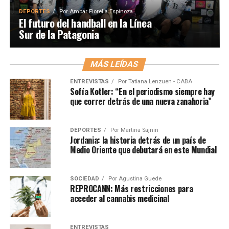
DEPORTES
Por
Ambar Fiorella Espinoza
El futuro del handball en la Línea
Sur de la Patagonia
MÁS LEÍDAS
ENTREVISTAS
Por
Tatiana Lenzuen - CABA
Sofía Kotler: “En el periodismo siempre hay
que correr detrás de una nueva zanahoria”
DEPORTES
Por
Martina Sajnin
Jordania: la historia detrás de un país de
Medio Oriente que debutará en este Mundial
SOCIEDAD
Por
Agustina Guede
REPROCANN: Más restricciones para
acceder al cannabis medicinal
ENTREVISTAS