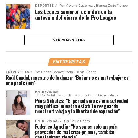
DEPORTES
Por
Victoria Gutiérrez y Bianca Zorio Franco
Los Leones sumaron de a dos en la
antesala del cierre de la Pro League
VER MÁS NOTAS
ENTREVISTAS
ENTREVISTAS
Por
Oriana Gómez Porra - Bahía Blanca
Raúl Candal, maestro de la danza: “Bailar no es un trabajo: es
una profesión”
ENTREVISTAS
Por
Natalia Miranda - Moreno, Gran Buenos Aires
Paula Sabatés: “El periodismo es una actividad
muy pública; nuestro estatuto resguarda
nuestro trabajo y la libertad de expresión”
ENTREVISTAS
Por
Paula Godoy
Federico Agnolín: “No somos solo un país
proveedor de materias primas, también
construimos ciencia”