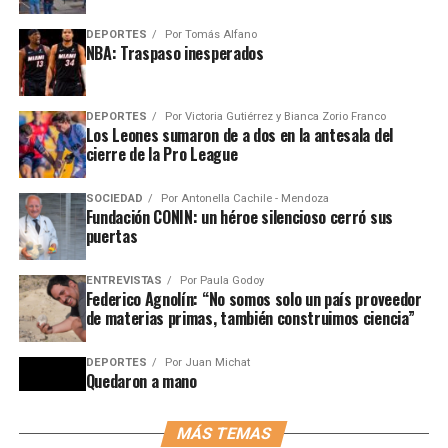
DEPORTES
Por
Tomás Alfano
NBA: Traspaso inesperados
DEPORTES
Por
Victoria Gutiérrez y Bianca Zorio Franco
Los Leones sumaron de a dos en la antesala del
cierre de la Pro League
SOCIEDAD
Por
Antonella Cachile - Mendoza
Fundación CONIN: un héroe silencioso cerró sus
puertas
ENTREVISTAS
Por
Paula Godoy
Federico Agnolín: “No somos solo un país proveedor
de materias primas, también construimos ciencia”
DEPORTES
Por
Juan Michat
Quedaron a mano
MÁS TEMAS