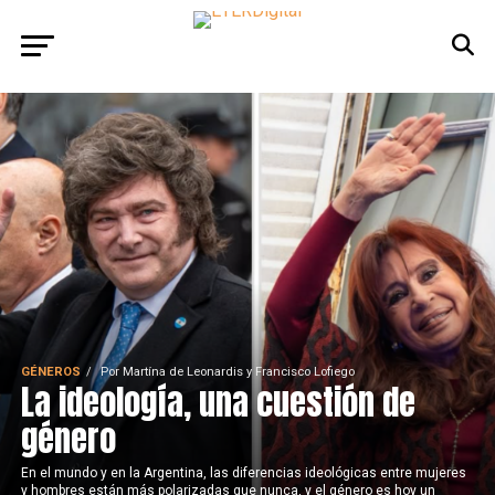
Enfocado
La
La
Con
La
En
al
plataforma
plataforma
una
emoción
sugar
mercado
de
1xslot
variedad
en
rush
local,
1win
combina
de
sugar
juego
,
Vive
Cada
Cada
Tu
El
Tu
La
La
1xslot
combina
apuestas
juegos
rush
cada
una
emoción
clic
curiosidad
juego
corazón
emoción
sangre
argentina
facilidad
rápidas
desde
1000
tirada
experiencia
despega
vibra
despierta
se
late
cobra
fría
combina
de
con
tragamonedas
combina
combina
inolvidable
cuando
más
justo
vuelve
más
vida
marca
tradición
uso
gráficos
hasta
colores
diversión
con
aviator
fuerte
cuando
arte
fuerte
cuando
la
de
con
de
apuestas
vibrantes,
y
joker
juego
cuando
casino
cuando
justo
pin-
diferencia
apuestas
un
alta
deportivas,
giros
estrategia
jewels
transforma
betwarrior
pin
pin-
cuando
up
cuando
con
catálogo
calidad
pin-
rápidos
para
slot
apuestas
transforma
up
up-
big
bet
https://balloon.ar/
.
tecnología
amplio
para
up
y
ofrecer
en
sueños
convierte
casino.com.ec
bass
transforma
pone
avanzada
para
una
casino
premios
grandes
momentos
en
cada
transforma
splash
cada
a
para
satisfacer
inmersión
Argentina
que
oportunidades
de
oportunidades
apuesta
el
lleva
clic
prueba
una
a
total.
cautiva
mantienen
de
adrenalina
reales.
en
azar
cada
en
tu
experiencia
todos
con
a
premios
pura.
pura
en
giro
pura
paciencia.
única.
los
su
los
en
adrenalina.
emoción
al
adrenalina.
perfiles
diseño
jugadores
un
infinita.
límite.
de
intuitivo
en
entorno
GÉNEROS
Por
Martína de Leonardis y Francisco Lofiego
apostadores.
y
tensión
vibrante.
La ideología, una cuestión de
promociones
constante.
adaptadas
género
al
mercado
local.
En el mundo y en la Argentina, las diferencias ideológicas entre mujeres
y hombres están más polarizadas que nunca, y el género es hoy un