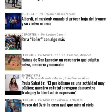
CULTURA
Por
Benjamín Ulises Nicosia
Alberdi, el musical: cuando el prócer baja del bronce
y se vuelve escena
DEPORTES
Por
Lautaro Cammi
Para “Soñer” con algo más
FEDERAL
Por
María Luz de Dio - Posadas, Misiones
Ruinas de San Ignacio: un escenario que palpita
selva, memoria y conexión
ENTREVISTAS
Por
Natalia Miranda - Moreno, Gran Buenos Aires
Paula Sabatés: “El periodismo es una actividad muy
pública; nuestro estatuto resguarda nuestro
trabajo y la libertad de expresión”
FEDERAL
Por
María Paz Valencia - Entre Ríos
Museo del Ovni: la casa azul que mira al cielo