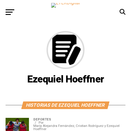
Ezequiel Hoeffner
HISTORIAS DE EZEQUIEL HOEFFNER
DEPORTES
Por
María Alejandra Fernández, Cristian Rodríguez y Ezequiel
Hoeffner