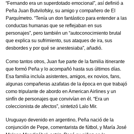
“Fernando era un superdotado emocional”, así definió a
Peña Juan Butvilofsky, su amigo y compañero de El
Parquímetro. “Tenía un don fantástico para entender a las
conductas humanas que se reflejaban en sus
personajes”, pero también un “autoconocimiento brutal
que explica su sufrimiento, sus ataques de ira, sus
desbordes y por qué se anestesiaba”, añadió.
Como tantos otros, Juan fue parte de la familia itinerante
que formó Peña y lo acompañó hasta sus últimos días.
Esa familia incluía asistentes, amigos, ex novios, fans,
algunas compañeras azafatas de la época en que trabajó
como tripulante de abordo en American Airlines y un
sinfín de personajes que convivían en él. “Era un
coleccionista de afectos”, sintetizó Lalo Mir.
Uruguayo devenido en argentino, Peña nació de la
conjunción de Pepe, comentarista de fútbol, y María José