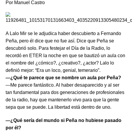
Por Manuel Castro
A Lalo Mir se le adjudica haber descubierto a Fernando
Peña, pero él dice que no fue así. Dice que Peña se
descubrió solo. Para festejar el Día de la Radio, lo
recordó en ETER la noche en que se bautizó un aula con
el nombre del ¿cómico?, ¿creativo?, ¿actor? Lalo lo
definió mejor: “Era un loco, genial, temerario”.
—¿Qué te parece que se nombre un aula por Peña?
—Me parece fantástico. Al haber desaparecido y al ser
tan fundamental para dos generaciones de profesionales
de la radio, hay que mantenerlo vivo para que la gente
sepa que se puede. La libertad está dentro de uno.
—¿Qué sería del mundo si Peña no hubiese pasado
por él?