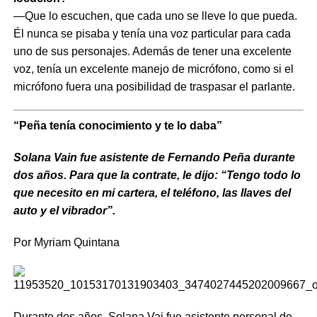
—Que lo escuchen, que cada uno se lleve lo que pueda.
Él nunca se pisaba y tenía una voz particular para cada
uno de sus personajes. Además de tener una excelente
voz, tenía un excelente manejo de micrófono, como si el
micrófono fuera una posibilidad de traspasar el parlante.
“Peña tenía conocimiento y te lo daba”
Solana Vain fue asistente de Fernando Peña durante
dos años. Para que la contrate, le dijo: “Tengo todo lo
que necesito en mi cartera, el teléfono, las llaves del
auto y el vibrador”.
Por Myriam Quintana
Durante dos años, Solana Vai fue asistente personal de