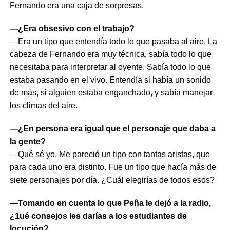
Fernando era una caja de sorpresas.
—¿Era obsesivo con el trabajo?
—Era un tipo que entendía todo lo que pasaba al aire. La
cabeza de Fernando era muy técnica, sabía todo lo que
necesitaba para interpretar al oyente. Sabía todo lo que
estaba pasando en el vivo. Entendía si había un sonido
de más, si alguien estaba enganchado, y sabía manejar
los climas del aire.
—¿En persona era igual que el personaje que daba a
la gente?
—Qué sé yo. Me pareció un tipo con tantas aristas, que
para cada uno era distinto. Fue un tipo que hacía más de
siete personajes por día. ¿Cuál elegirías de todos esos?
—Tomando en cuenta lo que Peña le dejó a la radio,
¿1ué consejos les darías a los estudiantes de
locución?