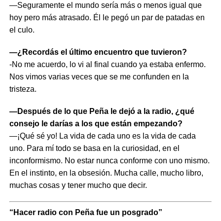
—Seguramente el mundo sería más o menos igual que
hoy pero más atrasado. Él le pegó un par de patadas en
el culo.
—¿Recordás el último encuentro que tuvieron?
-No me acuerdo, lo vi al final cuando ya estaba enfermo.
Nos vimos varias veces que se me confunden en la
tristeza.
—Después de lo que Peña le dejó a la radio, ¿qué
consejo le darías a los que están empezando?
—¡Qué sé yo! La vida de cada uno es la vida de cada
uno. Para mí todo se basa en la curiosidad, en el
inconformismo. No estar nunca conforme con uno mismo.
En el instinto, en la obsesión. Mucha calle, mucho libro,
muchas cosas y tener mucho que decir.
“Hacer radio con Peña fue un posgrado”