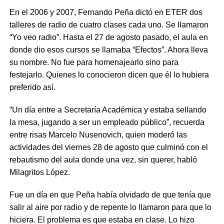
En el 2006 y 2007, Fernando Peña dictó en ETER dos
talleres de radio de cuatro clases cada uno. Se llamaron
“Yo veo radio”. Hasta el 27 de agosto pasado, el aula en
donde dio esos cursos se llamaba “Efectos”. Ahora lleva
su nombre. No fue para homenajearlo sino para
festejarlo. Quienes lo conocieron dicen que él lo hubiera
preferido así.
“Un día entre a Secretaría Académica y estaba sellando
la mesa, jugando a ser un empleado público”, recuerda
entre risas Marcelo Nusenovich, quien moderó las
actividades del viernes 28 de agosto que culminó con el
rebautismo del aula donde una vez, sin querer, habló
Milagritos López.
Fue un día en que Peña había olvidado de que tenía que
salir al aire por radio y de repente lo llamaron para que lo
hiciera. El problema es que estaba en clase. Lo hizo