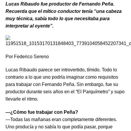
Lucas Ribaudo fue productor de Fernando Peña.
Recuerda que el mítico conductor tenía “una cabeza
muy técnica, sabía todo lo que necesitaba para
interpretar al oyente”.
Por Federico Sereno
Lucas Ribaudo parece ser introvertido, tímido. Todo lo
contrario a lo que uno podría imaginar como requisitos
para trabajar con Fernando Peña. Sin embargo, fue su
productor durante seis años en el “El Parquímetro” y supo
llevarle el ritmo.
—¿Cómo fue trabajar con Peña?
—Todas las mañanas eran completamente diferentes.
Uno producía y no sabía lo que podía pasar, porque