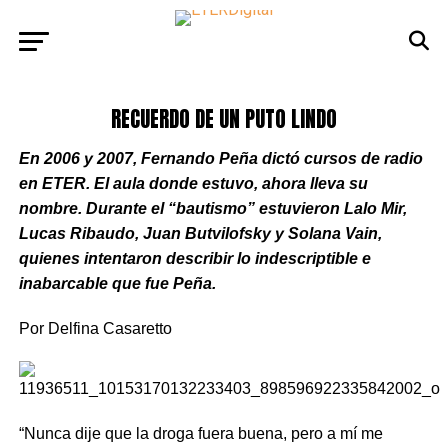
RECUERDO DE UN PUTO LINDO
En 2006 y 2007, Fernando Peña dictó cursos de radio
en ETER. El aula donde estuvo, ahora lleva su
nombre. Durante el “bautismo” estuvieron Lalo Mir,
Lucas Ribaudo, Juan Butvilofsky y Solana Vain,
quienes intentaron describir lo indescriptible e
inabarcable que fue Peña.
Por Delfina Casaretto
“Nunca dije que la droga fuera buena, pero a mí me