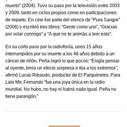
muerto” (2004). Tuvo su paso por la televisión entre 2003
y 2009, tanto en ciclos propios como en participaciones
de reparto. En cine fue parte del elenco de “Pura Sangre”
(2006) y escribió tres libros: “Gente como uno”, “Gracias
por volar conmigo” y “A que no te animás a leer esto”.
En su corto paso por la radiofonía, unos 15 años
interrumpidos por su muerte a los 46 años debido a un
cáncer de riñón, Peña logró lo que pocos: “Exigía pensar
al oyente, tenía un efecto sorpresa e iba a los extremos”,
afirmó Lucas Ribaudo, productor de El Parquímetro. Para
Lalo Mir, Fernando “fue una joya única en la radio
mundial. No hubo, no hay ni habrá nada igual. Peña no
tiene parangón.”