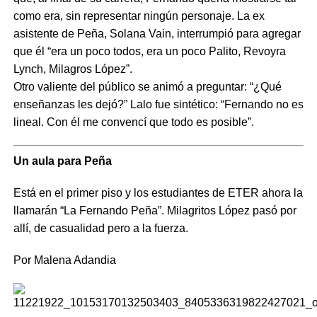
como era, sin representar ningún personaje. La ex
asistente de Peña, Solana Vain, interrumpió para agregar
que él “era un poco todos, era un poco Palito, Revoyra
Lynch, Milagros López”.
Otro valiente del público se animó a preguntar: “¿Qué
enseñanzas les dejó?” Lalo fue sintético: “Fernando no es
lineal. Con él me convencí que todo es posible”.
Un aula para Peña
Está en el primer piso y los estudiantes de ETER ahora la
llamarán “La Fernando Peña”. Milagritos López pasó por
allí, de casualidad pero a la fuerza.
Por Malena Adandia