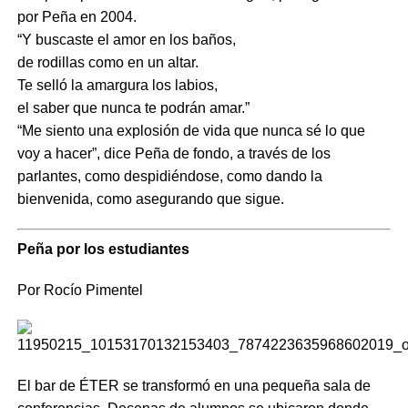
por Peña en 2004.
“Y buscaste el amor en los baños,
de rodillas como en un altar.
Te selló la amargura los labios,
el saber que nunca te podrán amar.”
“Me siento una explosión de vida que nunca sé lo que
voy a hacer”, dice Peña de fondo, a través de los
parlantes, como despidiéndose, como dando la
bienvenida, como asegurando que sigue.
Peña por los estudiantes
Por Rocío Pimentel
El bar de ÉTER se transformó en una pequeña sala de