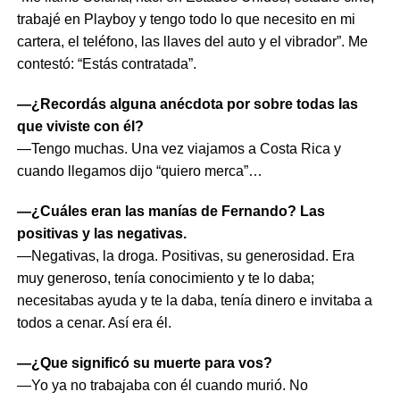
trabajé en Playboy y tengo todo lo que necesito en mi
cartera, el teléfono, las llaves del auto y el vibrador”. Me
contestó: “Estás contratada”.
—¿Recordás alguna anécdota por sobre todas las
que viviste con él?
—Tengo muchas. Una vez viajamos a Costa Rica y
cuando llegamos dijo “quiero merca”…
—¿Cuáles eran las manías de Fernando? Las
positivas y las negativas.
—Negativas, la droga. Positivas, su generosidad. Era
muy generoso, tenía conocimiento y te lo daba;
necesitabas ayuda y te la daba, tenía dinero e invitaba a
todos a cenar. Así era él.
—¿Que significó su muerte para vos?
—Yo ya no trabajaba con él cuando murió. No