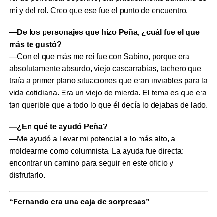
mí y del rol. Creo que ese fue el punto de encuentro.
—De los personajes que hizo Peña, ¿cuál fue el que
más te gustó?
—Con el que más me reí fue con Sabino, porque era
absolutamente absurdo, viejo cascarrabias, tachero que
traía a primer plano situaciones que eran inviables para la
vida cotidiana. Era un viejo de mierda. El tema es que era
tan querible que a todo lo que él decía lo dejabas de lado.
—¿En qué te ayudó Peña?
—Me ayudó a llevar mi potencial a lo más alto, a
moldearme como columnista. La ayuda fue directa:
encontrar un camino para seguir en este oficio y
disfrutarlo.
“Fernando era una caja de sorpresas”