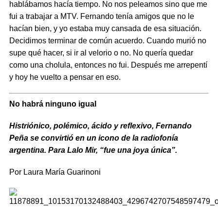
hablábamos hacía tiempo. No nos peleamos sino que me
fui a trabajar a MTV. Fernando tenía amigos que no le
hacían bien, y yo estaba muy cansada de esa situación.
Decidimos terminar de común acuerdo. Cuando murió no
supe qué hacer, si ir al velorio o no. No quería quedar
como una cholula, entonces no fui. Después me arrepentí
y hoy he vuelto a pensar en eso.
No habrá ninguno igual
Histriónico, polémico, ácido y reflexivo, Fernando
Peña se convirtió en un icono de la radiofonía
argentina. Para Lalo Mir, “fue una joya única”.
Por Laura María Guarinoni