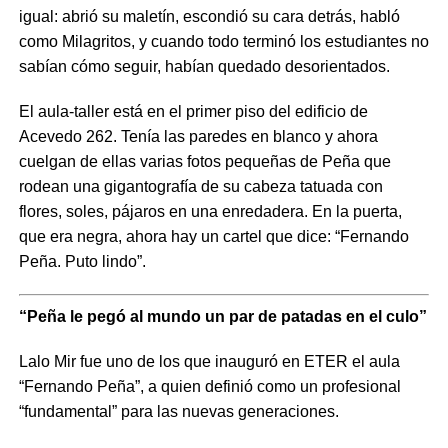
igual: abrió su maletín, escondió su cara detrás, habló
como Milagritos, y cuando todo terminó los estudiantes no
sabían cómo seguir, habían quedado desorientados.
El aula-taller está en el primer piso del edificio de
Acevedo 262. Tenía las paredes en blanco y ahora
cuelgan de ellas varias fotos pequeñas de Peña que
rodean una gigantografía de su cabeza tatuada con
flores, soles, pájaros en una enredadera. En la puerta,
que era negra, ahora hay un cartel que dice: “Fernando
Peña. Puto lindo”.
“Peña le pegó al mundo un par de patadas en el culo”
Lalo Mir fue uno de los que inauguró en ETER el aula
“Fernando Peña”, a quien definió como un profesional
“fundamental” para las nuevas generaciones.