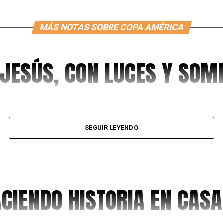
MÁS NOTAS SOBRE COPA AMÉRICA
 JESÚS, CON LUCES Y SO
SEGUIR LEYENDO
ACIENDO HISTORIA EN CASA