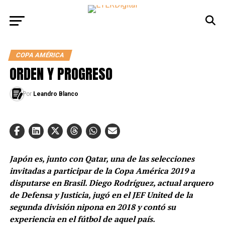
COPA AMÉRICA
ORDEN Y PROGRESO
Por
Leandro Blanco
Japón es, junto con Qatar, una de las selecciones
invitadas a participar de la Copa América 2019 a
disputarse en Brasil. Diego Rodríguez, actual arquero
de Defensa y Justicia, jugó en el JEF United de la
segunda división nipona en 2018 y contó su
experiencia en el fútbol de aquel país.