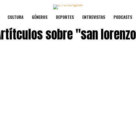
CULTURA
GÉNEROS
DEPORTES
ENTREVISTAS
PODCASTS
rtítculos sobre
"san lorenzo