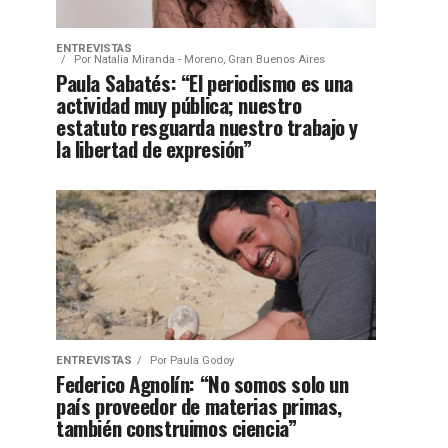
ENTREVISTAS
Por
Natalia Miranda - Moreno, Gran Buenos Aires
Paula Sabatés: “El periodismo es una
actividad muy pública; nuestro
estatuto resguarda nuestro trabajo y
la libertad de expresión”
ENTREVISTAS
Por
Paula Godoy
Federico Agnolín: “No somos solo un
país proveedor de materias primas,
también construimos ciencia”