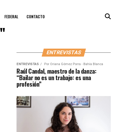
FEDERAL
CONTACTO
"
ENTREVISTAS
ENTREVISTAS
Por
Oriana Gómez Porra - Bahía Blanca
Raúl Candal, maestro de la danza:
“Bailar no es un trabajo: es una
profesión”