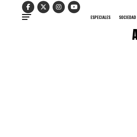
ESPECIALES
SOCIEDAD
A