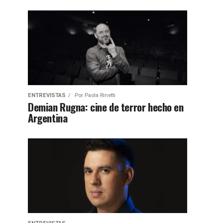
ENTREVISTAS
Por
Paola Rinetti
Demian Rugna: cine de terror hecho en
Argentina