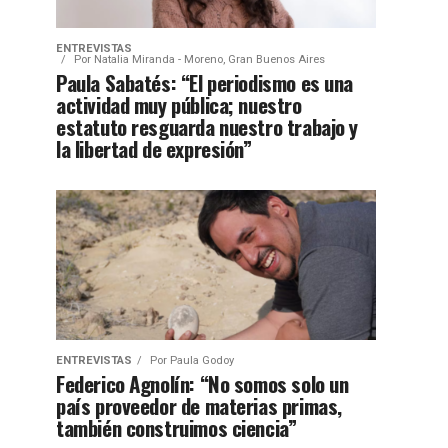
ENTREVISTAS
Por
Natalia Miranda - Moreno, Gran Buenos Aires
Paula Sabatés: “El periodismo es una
actividad muy pública; nuestro
estatuto resguarda nuestro trabajo y
la libertad de expresión”
ENTREVISTAS
Por
Paula Godoy
Federico Agnolín: “No somos solo un
país proveedor de materias primas,
también construimos ciencia”