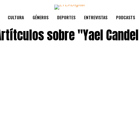
CULTURA
GÉNEROS
DEPORTES
ENTREVISTAS
PODCASTS
Artítculos sobre
"Yael Candel