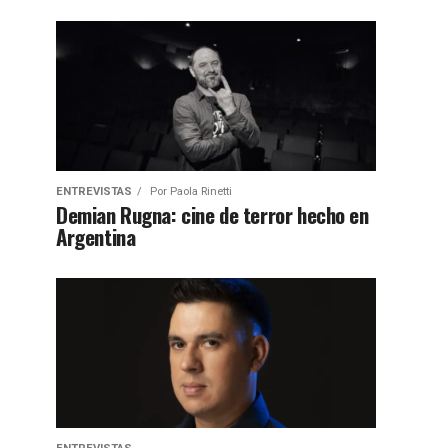
ENTREVISTAS
Por
Paola Rinetti
Demian Rugna: cine de terror hecho en
Argentina