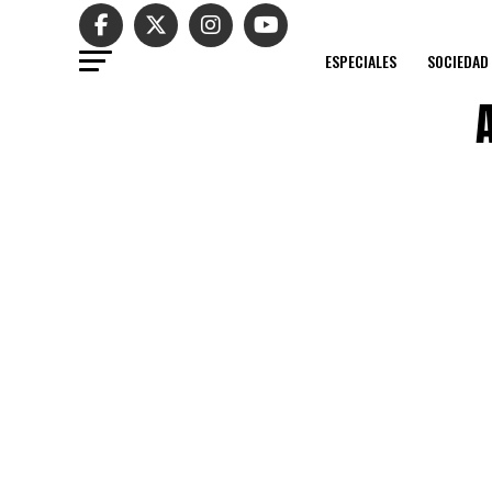
ESPECIALES
SOCIEDAD