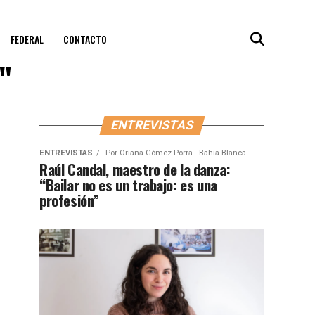
FEDERAL
CONTACTO
"
ENTREVISTAS
ENTREVISTAS
Por
Oriana Gómez Porra - Bahía Blanca
Raúl Candal, maestro de la danza:
“Bailar no es un trabajo: es una
profesión”