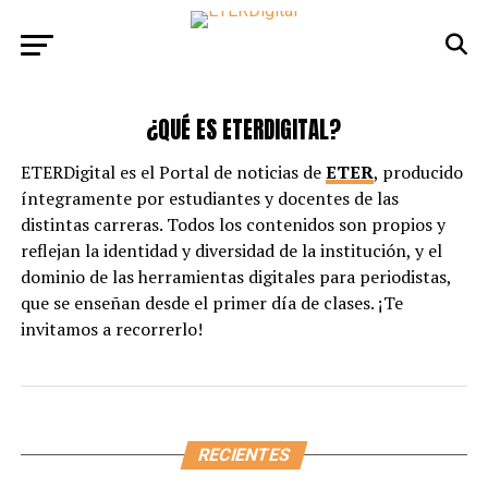
¿QUÉ ES ETERDIGITAL?
ETERDigital es el Portal de noticias de
ETER
, producido
íntegramente por estudiantes y docentes de las
distintas carreras. Todos los contenidos son propios y
reflejan la identidad y diversidad de la institución, y el
dominio de las herramientas digitales para periodistas,
que se enseñan desde el primer día de clases. ¡Te
invitamos a recorrerlo!
RECIENTES