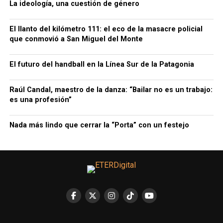
La ideología, una cuestión de género
El llanto del kilómetro 111: el eco de la masacre policial
que conmovió a San Miguel del Monte
El futuro del handball en la Línea Sur de la Patagonia
Raúl Candal, maestro de la danza: “Bailar no es un trabajo:
es una profesión”
Nada más lindo que cerrar la “Porta” con un festejo