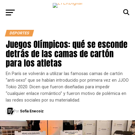
DEPORTES
Juegos Olímpicos: qué se esconde
detrás de las camas de cartón
para los atletas
En París se volverán a utilizar las famosas camas de cartón
“anti-sexo” que se habían introducido por primera vez en JJOO
Tokio 2020. Dicen que fueron diseñadas para impedir
“cualquier enlace romántico” y fueron motivo de polémica en
las redes sociales por su materialidad.
Por
Sofía Enecoiz