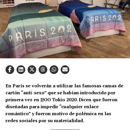
En París se volverán a utilizar las famosas camas de
cartón “anti-sexo” que se habían introducido por
primera vez en JJOO Tokio 2020. Dicen que fueron
diseñadas para impedir “cualquier enlace
romántico” y fueron motivo de polémica en las
redes sociales por su materialidad.