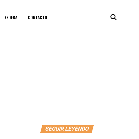
FEDERAL
CONTACTO
SEGUIR LEYENDO