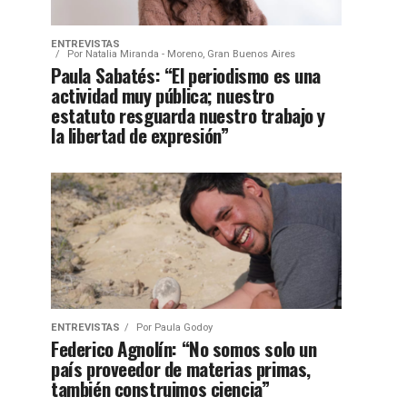
ENTREVISTAS
Por
Natalia Miranda - Moreno, Gran Buenos Aires
Paula Sabatés: “El periodismo es una
actividad muy pública; nuestro
estatuto resguarda nuestro trabajo y
la libertad de expresión”
ENTREVISTAS
Por
Paula Godoy
Federico Agnolín: “No somos solo un
país proveedor de materias primas,
también construimos ciencia”