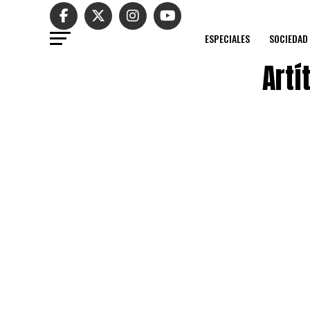
ESPECIALES
SOCIEDAD
Artí