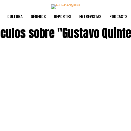
CULTURA
GÉNEROS
DEPORTES
ENTREVISTAS
PODCASTS
tculos sobre
"Gustavo Quinte