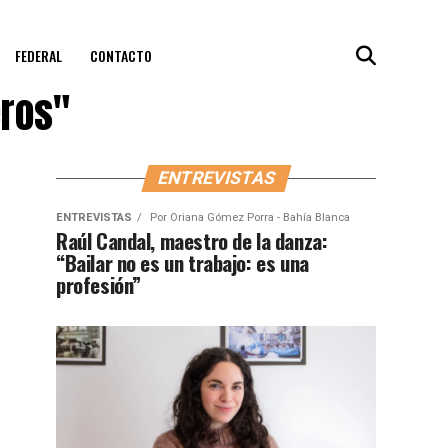
FEDERAL
CONTACTO
ros"
ENTREVISTAS
ENTREVISTAS
Por
Oriana Gómez Porra - Bahía Blanca
Raúl Candal, maestro de la danza:
“Bailar no es un trabajo: es una
profesión”