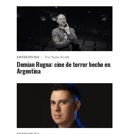
ENTREVISTAS
Por
Paola Rinetti
Demian Rugna: cine de terror hecho en
Argentina