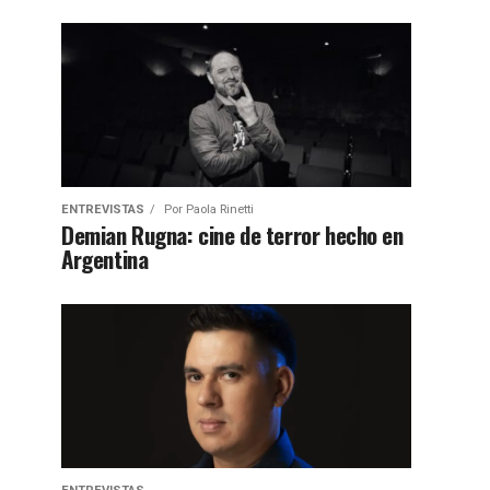
ENTREVISTAS
Por
Paola Rinetti
Demian Rugna: cine de terror hecho en
Argentina