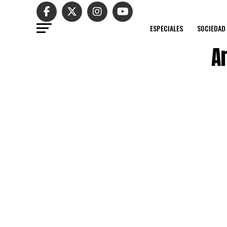
ESPECIALES
SOCIEDAD
A