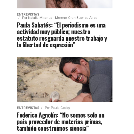
ENTREVISTAS
Por
Natalia Miranda - Moreno, Gran Buenos Aires
Paula Sabatés: “El periodismo es una
actividad muy pública; nuestro
estatuto resguarda nuestro trabajo y
la libertad de expresión”
ENTREVISTAS
Por
Paula Godoy
Federico Agnolín: “No somos solo un
país proveedor de materias primas,
también construimos ciencia”