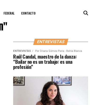
FEDERAL
CONTACTO
n"
ENTREVISTAS
ENTREVISTAS
Por
Oriana Gómez Porra - Bahía Blanca
Raúl Candal, maestro de la danza:
“Bailar no es un trabajo: es una
profesión”