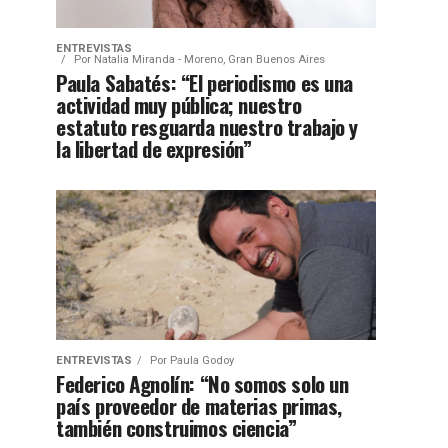
ENTREVISTAS
Por
Natalia Miranda - Moreno, Gran Buenos Aires
Paula Sabatés: “El periodismo es una
actividad muy pública; nuestro
estatuto resguarda nuestro trabajo y
la libertad de expresión”
ENTREVISTAS
Por
Paula Godoy
Federico Agnolín: “No somos solo un
país proveedor de materias primas,
también construimos ciencia”