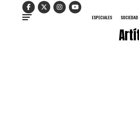
ESPECIALES
SOCIEDAD
Artí