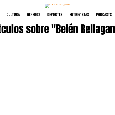
CULTURA
GÉNEROS
DEPORTES
ENTREVISTAS
PODCASTS
tculos sobre
"Belén Bellaga