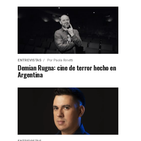
ENTREVISTAS
Por
Paola Rinetti
Demian Rugna: cine de terror hecho en
Argentina