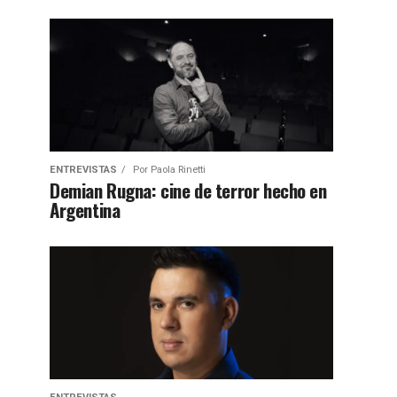
ENTREVISTAS
Por
Paola Rinetti
Demian Rugna: cine de terror hecho en
Argentina