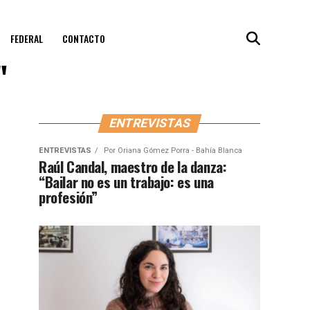
FEDERAL
CONTACTO
"
ENTREVISTAS
ENTREVISTAS
Por
Oriana Gómez Porra - Bahía Blanca
Raúl Candal, maestro de la danza:
“Bailar no es un trabajo: es una
profesión”