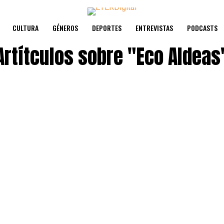
CULTURA
GÉNEROS
DEPORTES
ENTREVISTAS
PODCASTS
Artítculos sobre
"Eco Aldeas