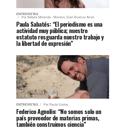
ENTREVISTAS
Por
Natalia Miranda - Moreno, Gran Buenos Aires
Paula Sabatés: “El periodismo es una
actividad muy pública; nuestro
estatuto resguarda nuestro trabajo y
la libertad de expresión”
ENTREVISTAS
Por
Paula Godoy
Federico Agnolín: “No somos solo un
país proveedor de materias primas,
también construimos ciencia”