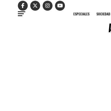
ESPECIALES
SOCIEDAD