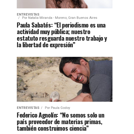
ENTREVISTAS
Por
Natalia Miranda - Moreno, Gran Buenos Aires
Paula Sabatés: “El periodismo es una
actividad muy pública; nuestro
estatuto resguarda nuestro trabajo y
la libertad de expresión”
ENTREVISTAS
Por
Paula Godoy
Federico Agnolín: “No somos solo un
país proveedor de materias primas,
también construimos ciencia”