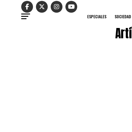
ESPECIALES
SOCIEDAD
Art