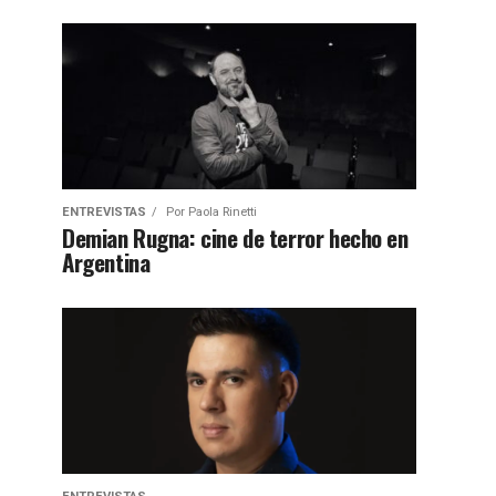
ENTREVISTAS
Por
Paola Rinetti
Demian Rugna: cine de terror hecho en
Argentina