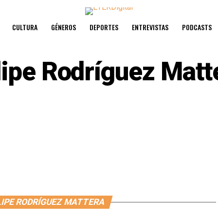
CULTURA
GÉNEROS
DEPORTES
ENTREVISTAS
PODCASTS
lipe Rodríguez Matt
LIPE RODRÍGUEZ MATTERA