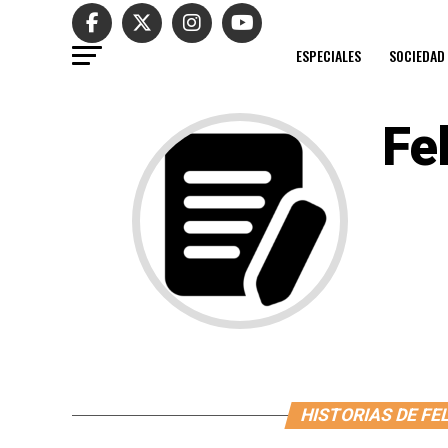
ESPECIALES
SOCIEDAD
Fe
HISTORIAS DE FE