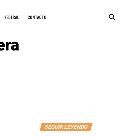
FEDERAL
CONTACTO
era
SEGUIR LEYENDO