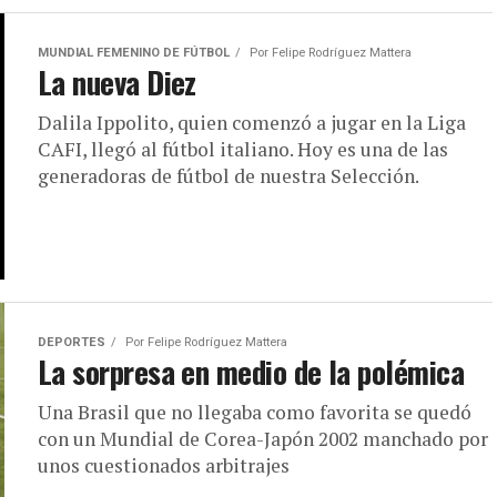
MUNDIAL FEMENINO DE FÚTBOL
Por
Felipe Rodríguez Mattera
La nueva Diez
Dalila Ippolito, quien comenzó a jugar en la Liga
CAFI, llegó al fútbol italiano. Hoy es una de las
generadoras de fútbol de nuestra Selección.
DEPORTES
Por
Felipe Rodríguez Mattera
La sorpresa en medio de la polémica
Una Brasil que no llegaba como favorita se quedó
con un Mundial de Corea-Japón 2002 manchado por
unos cuestionados arbitrajes