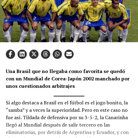
Una Brasil que no llegaba como favorita se quedó
con un Mundial de Corea-Japón 2002 manchado por
unos cuestionados arbitrajes
Si algo destaca a Brasil en el fútbol es el jogo bonito, la
“samba” y a veces la superioridad. Pero en este caso no
fue así. Tildada de defensiva por su 3-5-2, la Canarinha
llegó al Mundial después de salir tercero en las
eliminatorias, por detrás de Argentina y Ecuador, y con