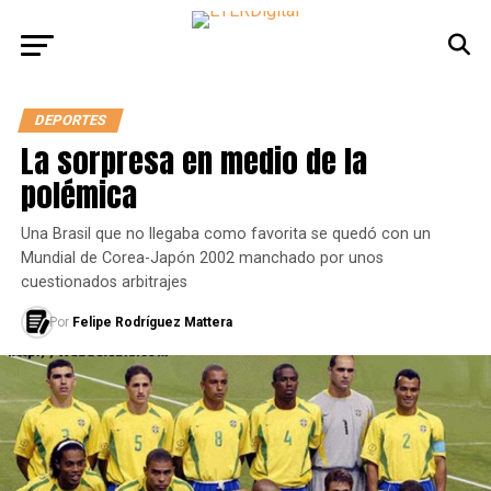
DEPORTES
La sorpresa en medio de la
polémica
Una Brasil que no llegaba como favorita se quedó con un
Mundial de Corea-Japón 2002 manchado por unos
cuestionados arbitrajes
Por
Felipe Rodríguez Mattera