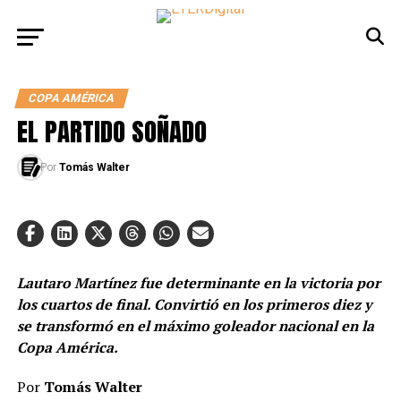
COPA AMÉRICA
EL PARTIDO SOÑADO
Por
Tomás Walter
Lautaro Martínez fue determinante en la victoria por
los cuartos de final. Convirtió en los primeros diez y
se transformó en el máximo goleador nacional en la
Copa América.
Por
Tomás Walter