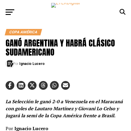
COPA AMÉRICA
GANÓ ARGENTINA Y HABRÁ CLÁSICO
SUDAMERICANO
Por
Ignacio Lucero
La Selección le ganó 2-0 a Venezuela en el Maracaná
con goles de Lautaro Martínez y Giovani Lo Celso y
jugará la semi de la Copa América frente a Brasil.
Por
Ignacio Lucero