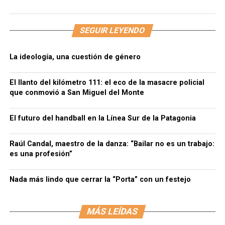
SEGUIR LEYENDO
La ideología, una cuestión de género
El llanto del kilómetro 111: el eco de la masacre policial
que conmovió a San Miguel del Monte
El futuro del handball en la Línea Sur de la Patagonia
Raúl Candal, maestro de la danza: “Bailar no es un trabajo:
es una profesión”
Nada más lindo que cerrar la “Porta” con un festejo
MÁS LEÍDAS