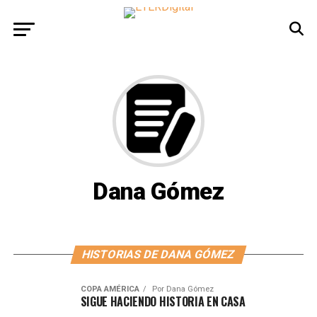
Dana Gómez
HISTORIAS DE DANA GÓMEZ
COPA AMÉRICA
Por
Dana Gómez
SIGUE HACIENDO HISTORIA EN CASA