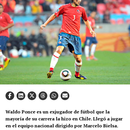
Waldo Ponce es un exjugador de fútbol que la
mayoría de su carrera la hizo en Chile. Llegó a jugar
en el equipo nacional dirigido por Marcelo Bielsa.