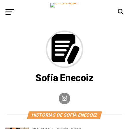
Sofía Enecoiz
HISTORIAS DE SOFÍA ENECOIZ