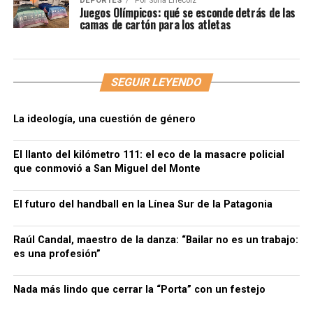
DEPORTES
Por
Sofía Enecoiz
Juegos Olímpicos: qué se esconde detrás de las
camas de cartón para los atletas
SEGUIR LEYENDO
La ideología, una cuestión de género
El llanto del kilómetro 111: el eco de la masacre policial
que conmovió a San Miguel del Monte
El futuro del handball en la Línea Sur de la Patagonia
Raúl Candal, maestro de la danza: “Bailar no es un trabajo:
es una profesión”
Nada más lindo que cerrar la “Porta” con un festejo