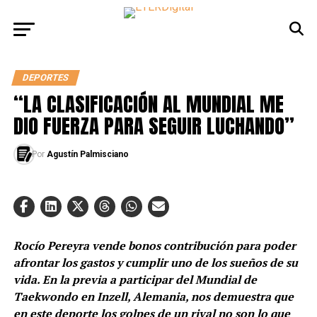
DEPORTES
“LA CLASIFICACIÓN AL MUNDIAL ME
DIO FUERZA PARA SEGUIR LUCHANDO”
Por
Agustín Palmisciano
Rocío Pereyra vende bonos contribución para poder
afrontar los gastos y cumplir uno de los sueños de su
vida. En la previa a participar del Mundial de
Taekwondo en Inzell, Alemania, nos demuestra que
en este deporte los golpes de un rival no son lo que