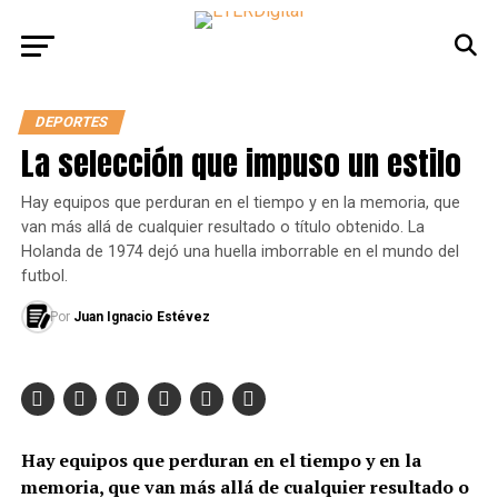
DEPORTES
La selección que impuso un estilo
Hay equipos que perduran en el tiempo y en la memoria, que
van más allá de cualquier resultado o título obtenido. La
Holanda de 1974 dejó una huella imborrable en el mundo del
futbol.
Por
Juan Ignacio Estévez
Hay equipos que perduran en el tiempo y en la
memoria, que van más allá de cualquier resultado o