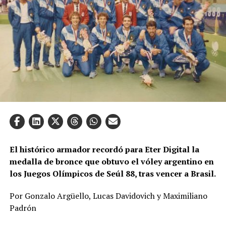
El histórico armador recordó para Eter Digital la
medalla de bronce que obtuvo el vóley argentino en
los Juegos Olímpicos de Seúl 88, tras vencer a Brasil.
Por Gonzalo Argüello, Lucas Davidovich y Maximiliano
Padrón