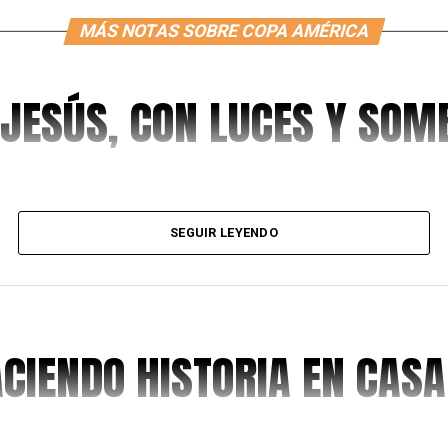
MÁS NOTAS SOBRE COPA AMÉRICA
 JESÚS, CON LUCES Y SO
SEGUIR LEYENDO
ACIENDO HISTORIA EN CASA