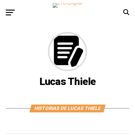
Lucas Thiele
HISTORIAS DE LUCAS THIELE