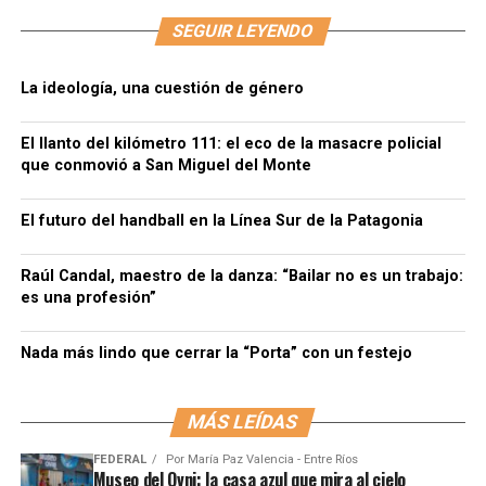
SEGUIR LEYENDO
La ideología, una cuestión de género
El llanto del kilómetro 111: el eco de la masacre policial
que conmovió a San Miguel del Monte
El futuro del handball en la Línea Sur de la Patagonia
Raúl Candal, maestro de la danza: “Bailar no es un trabajo:
es una profesión”
Nada más lindo que cerrar la “Porta” con un festejo
MÁS LEÍDAS
FEDERAL
Por
María Paz Valencia - Entre Ríos
Museo del Ovni: la casa azul que mira al cielo