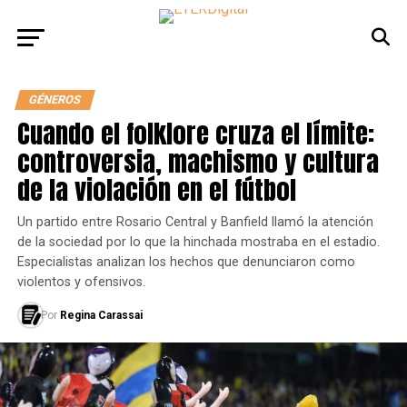
GÉNEROS
Cuando el folklore cruza el límite:
controversia, machismo y cultura
de la violación en el fútbol
Un partido entre Rosario Central y Banfield llamó la atención
de la sociedad por lo que la hinchada mostraba en el estadio.
Especialistas analizan los hechos que denunciaron como
violentos y ofensivos.
Por
Regina Carassai