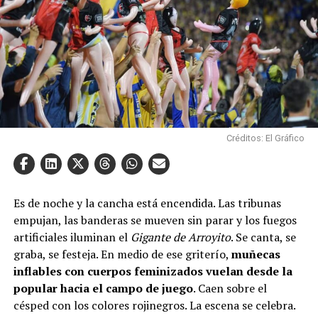
Créditos: El Gráfico
Es de noche y la cancha está encendida. Las tribunas
empujan, las banderas se mueven sin parar y los fuegos
artificiales iluminan el
Gigante de Arroyito
. Se canta, se
graba, se festeja. En medio de ese griterío,
muñecas
inflables con cuerpos feminizados vuelan desde la
popular hacia el campo de juego
. Caen sobre el
césped con los colores rojinegros. La escena se celebra.