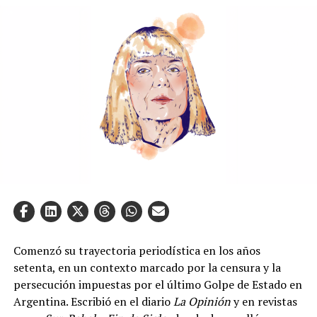
Comenzó su trayectoria periodística en los años
setenta, en un contexto marcado por la censura y la
persecución impuestas por el último Golpe de Estado en
Argentina. Escribió en el diario
La Opinión
y en revistas