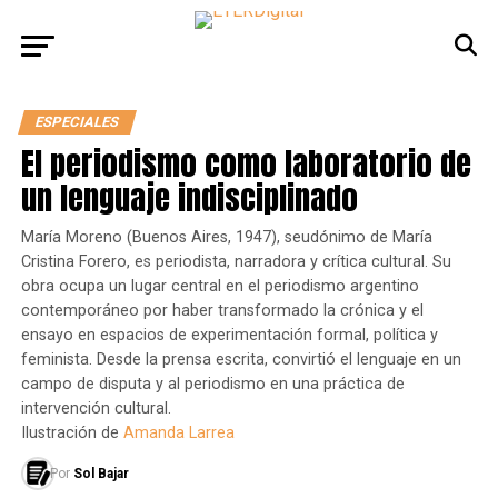
ESPECIALES
El periodismo como laboratorio de
un lenguaje indisciplinado
María Moreno (Buenos Aires, 1947), seudónimo de María
Cristina Forero, es periodista, narradora y crítica cultural. Su
obra ocupa un lugar central en el periodismo argentino
contemporáneo por haber transformado la crónica y el
ensayo en espacios de experimentación formal, política y
feminista. Desde la prensa escrita, convirtió el lenguaje en un
campo de disputa y al periodismo en una práctica de
intervención cultural.
Ilustración de
Amanda Larrea
Por
Sol Bajar