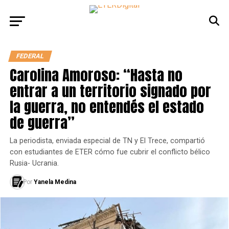
FEDERAL
Carolina Amoroso: “Hasta no
entrar a un territorio signado por
la guerra, no entendés el estado
de guerra”
La periodista, enviada especial de TN y El Trece, compartió
con estudiantes de ETER cómo fue cubrir el conflicto bélico
Rusia- Ucrania.
Por
Yanela Medina