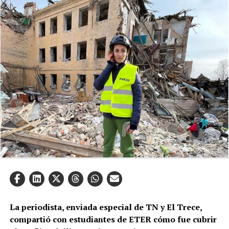
La periodista, enviada especial de TN y El Trece,
compartió con estudiantes de ETER cómo fue cubrir