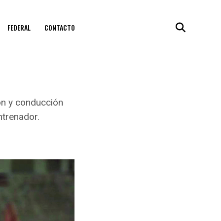
FEDERAL
CONTACTO
ión y conducción
entrenador.