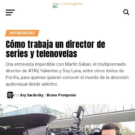
ENTREVISTAS
Cómo trabaja un director de
series y telenovelas
Una entrevista imperdible con Martín Saban, el multipremiado
director de ATAV, Valientes y Soy Luna, entre otros éxitos de
Pol-Ka, para quienes quieren conocer el mundo de la dirección
audiovisual desde adentro.
Por
Ary Sardosky
y
Bruno Pomponio