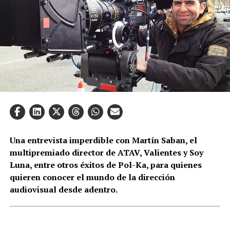
Una entrevista imperdible con Martín Saban, el
multipremiado director de ATAV, Valientes y Soy
Luna, entre otros éxitos de Pol-Ka, para quienes
quieren conocer el mundo de la dirección
audiovisual desde adentro.