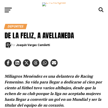
DEPORTES
DE LA FELIZ, A AVELLANEDA
Por
Joaquín Vargas Camiletti
Miliagros Menéndez es una delantera de Racing
Femenino. Su vida para llegar a dedicarse al cien por
ciento al fútbol tuvo varios altibajos, desde que la
echen de su club porque la liga no aceptaba mujeres
hasta llegar a convertir un gol en un Mundial y ser la
titular del equipo de su corazón.