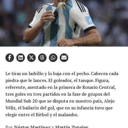
Le tiras un ladrillo y lo baja con el pecho. Cabecea cada
piedra que le lances. El goleador, el tanque. Figura,
referente, asentado en la primera de Rosario Central,
tres goles en tres partidos en la fase de grupos del
Mundial Sub 20 que se disputa en nuestro país, Alejo
Véliz, el bailarín del gol, que en su infancia tuvo que
elegir entre el fútbol y el malambo.
Por
Néstor Martínez
y
Martín Zyngier