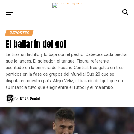
DEPORTES
El bailarín del gol
Le tiras un ladrillo y lo baja con el pecho. Cabecea cada piedra
que le lances. El goleador, el tanque. Figura, referente,
asentado en la primera de Rosario Central, tres goles en tres
partidos en la fase de grupos del Mundial Sub 20 que se
disputa en nuestro país, Alejo Véliz, el bailarín del gol, que en
su infancia tuvo que elegir entre el fútbol y el malambo.
Por
ETER Digital