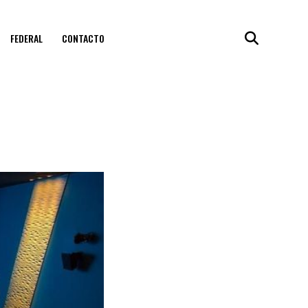
FEDERAL
CONTACTO