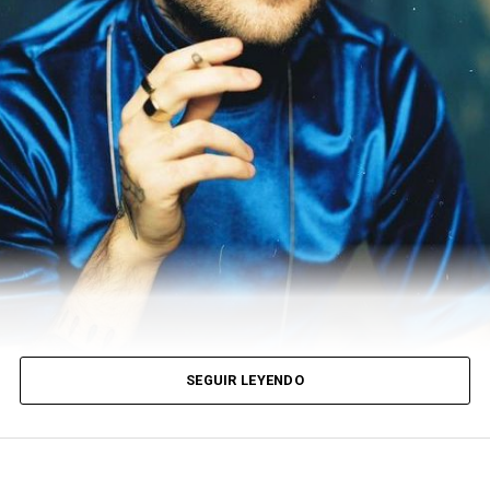
SEGUIR LEYENDO