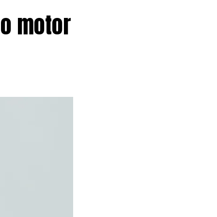
mo motor