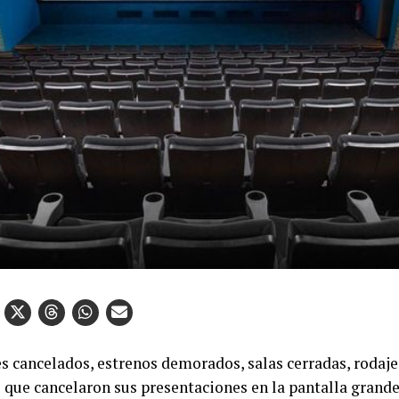
es cancelados, estrenos demorados, salas cerradas, rodaje
s que cancelaron sus presentaciones en la pantalla grand