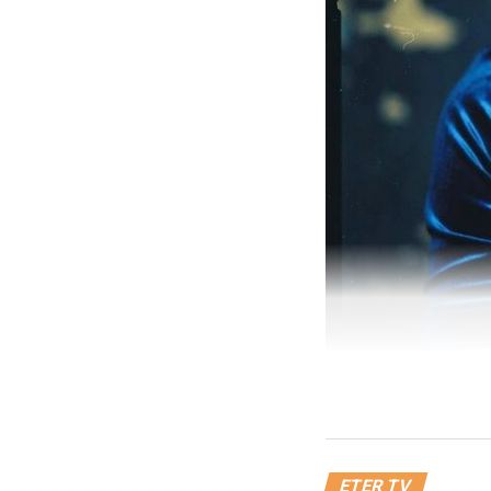
ETER TV