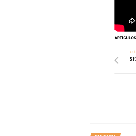
ARTÍCULOS
LEÉ
SE