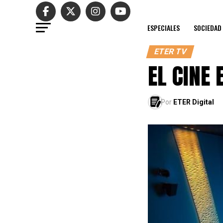
ESPECIALES
SOCIEDAD
ETER TV
EL CINE
Por
ETER Digital