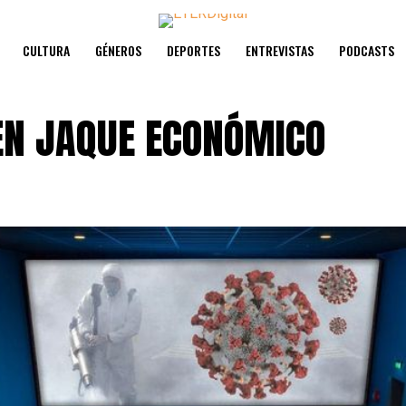
CULTURA
GÉNEROS
DEPORTES
ENTREVISTAS
PODCASTS
 EN JAQUE ECONÓMICO