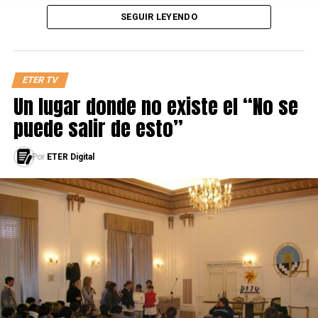
SEGUIR LEYENDO
ETER TV
Un lugar donde no existe el “No se
puede salir de esto”
Por
ETER Digital