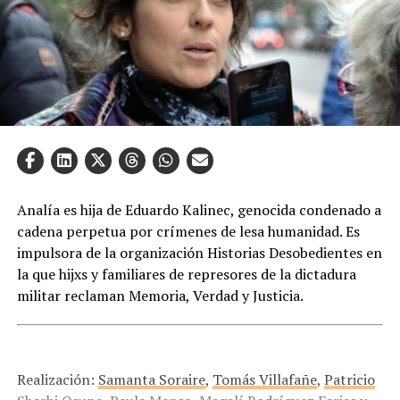
Analía es hija de Eduardo Kalinec, genocida condenado a
cadena perpetua por crímenes de lesa humanidad. Es
impulsora de la organización Historias Desobedientes en
la que hijxs y familiares de represores de la dictadura
militar reclaman Memoria, Verdad y Justicia.
Realización:
Samanta Soraire
,
Tomás Villafañe
,
Patricio