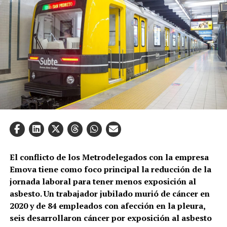
El conflicto de los Metrodelegados con la empresa
Emova tiene como foco principal la reducción de la
jornada laboral para tener menos exposición al
asbesto. Un trabajador jubilado murió de cáncer en
2020 y de 84 empleados con afección en la pleura,
seis desarrollaron cáncer por exposición al asbesto