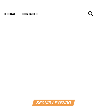
FEDERAL
CONTACTO
SEGUIR LEYENDO