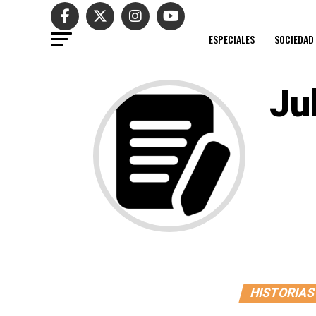
ESPECIALES
SOCIEDAD
Ju
HISTORIAS