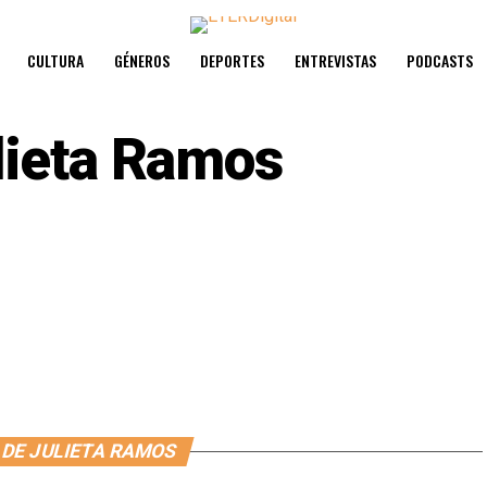
CULTURA
GÉNEROS
DEPORTES
ENTREVISTAS
PODCASTS
lieta Ramos
 DE JULIETA RAMOS