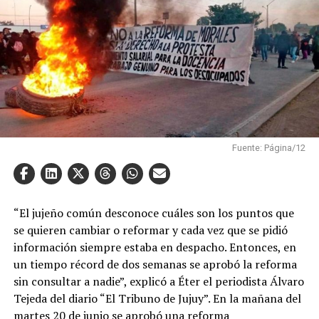
Fuente: Página/12
“El jujeño común desconoce cuáles son los puntos que
se quieren cambiar o reformar y cada vez que se pidió
información siempre estaba en despacho. Entonces, en
un tiempo récord de dos semanas se aprobó la reforma
sin consultar a nadie”, explicó a Éter el periodista Álvaro
Tejeda del diario “El Tribuno de Jujuy”. En la mañana del
martes 20 de junio se aprobó una reforma