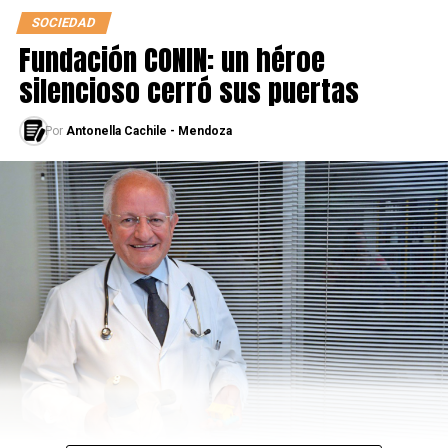
SOCIEDAD
Fundación CONIN: un héroe
silencioso cerró sus puertas
Por
Antonella Cachile - Mendoza