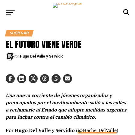
SOCIEDAD
EL FUTURO VIENE VERDE
Por
Hugo Del Valle y Servidio
Una nueva corriente de jóvenes organizados y
preocupados por el medioambiente salió a las calles
a reclamarle al Estado que adopte medidas urgentes
para luchar contra el cambio climático.
Por
Hugo Del Valle y Servidio
(
@Hache_DelValle
)