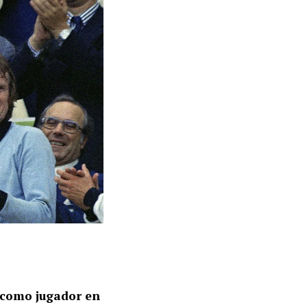
como jugador en