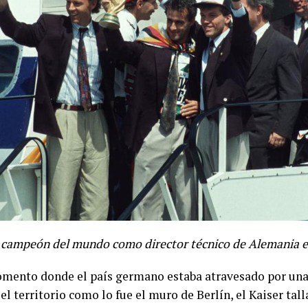
r campeón del mundo como director técnico de Alemania e
mento donde el país germano estaba atravesado por una 
el territorio como lo fue el muro de Berlín, el Kaiser tal