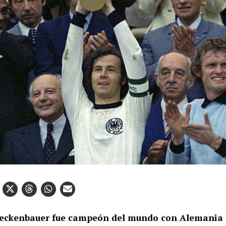
eckenbauer fue campeón del mundo con Alemania 