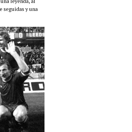
 una leyenda, al
e seguidas y una