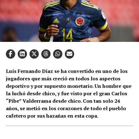
Luís Fernando Díaz se ha convertido en uno de los
jugadores que más creció en todos los aspectos
deportivo y por supuesto monetario. Un hombre que
la luchó desde chico, y fue visto por el gran Carlos
“Pibe” Valderrama desde chico. Con tan solo 24
años, se metió en los corazones de todo el pueblo
cafetero por sus hazañas en esta copa.