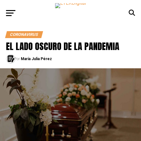
CORONAVIRUS
EL LADO OSCURO DE LA PANDEMIA
Por
María Julia Pérez