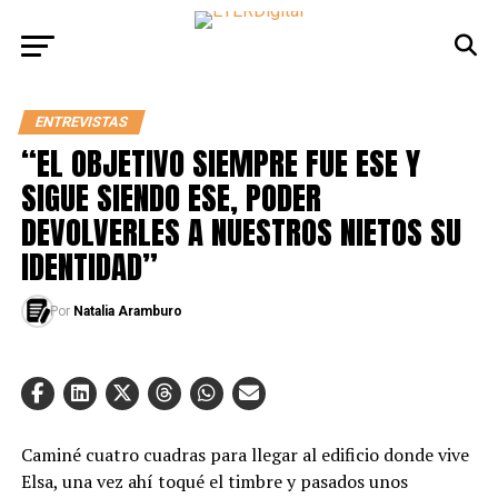
ENTREVISTAS
“EL OBJETIVO SIEMPRE FUE ESE Y
SIGUE SIENDO ESE, PODER
DEVOLVERLES A NUESTROS NIETOS SU
IDENTIDAD”
Por
Natalia Aramburo
Caminé cuatro cuadras para llegar al edificio donde vive
Elsa, una vez ahí toqué el timbre y pasados unos