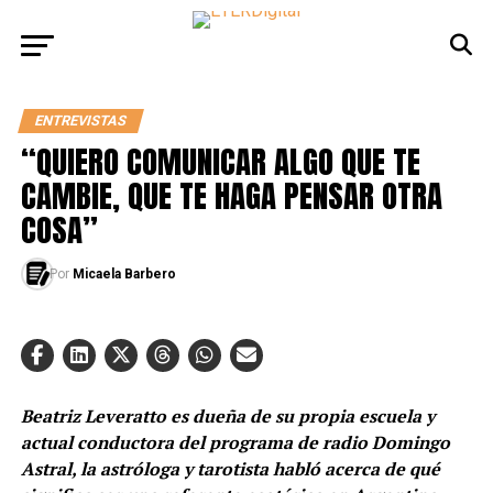
ENTREVISTAS
“QUIERO COMUNICAR ALGO QUE TE
CAMBIE, QUE TE HAGA PENSAR OTRA
COSA”
Por
Micaela Barbero
Beatriz Leveratto es dueña de su propia escuela y
actual conductora del programa de radio Domingo
Astral, la astróloga y tarotista habló acerca de qué