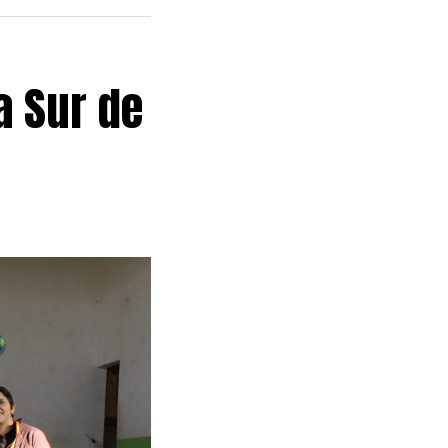
a Sur de