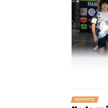
DEPORTES