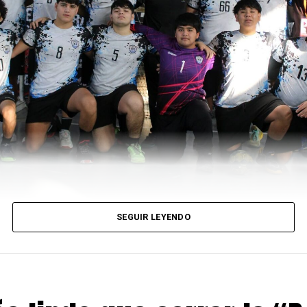
SEGUIR LEYENDO