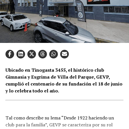
Ubicado en Tinogasta 3455, el histórico club
Gimnasia y Esgrima de Villa del Parque, GEVP,
cumplió el centenario de su fundación el 18 de junio
y lo celebra todo el año.
Tal como describe su lema “Desde 1922 haciendo un
club para la familia”, GEVP se caracteriza por su rol