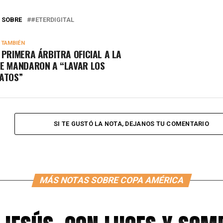
 SOBRE
#ETERDIGITAL
 TAMBIÉN
 PRIMERA ÁRBITRA OFICIAL A LA
E MANDARON A “LAVAR LOS
ATOS”
SI TE GUSTÓ LA NOTA, DEJANOS TU COMENTARIO
MÁS NOTAS SOBRE COPA AMÉRICA