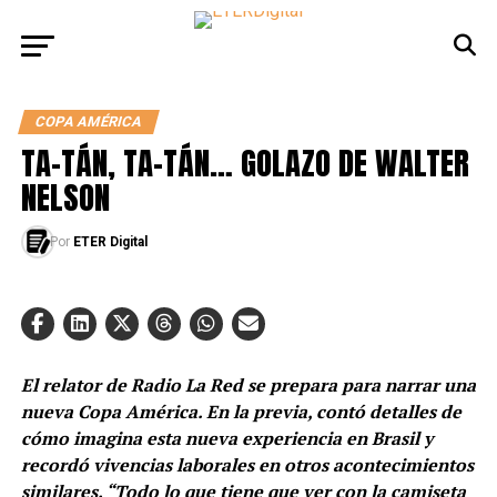
COPA AMÉRICA
TA-TÁN, TA-TÁN… GOLAZO DE WALTER
NELSON
Por
ETER Digital
El relator de Radio La Red se prepara para narrar una
nueva Copa América. En la previa, contó detalles de
cómo imagina esta nueva experiencia en Brasil y
recordó vivencias laborales en otros acontecimientos
similares. “Todo lo que tiene que ver con la camiseta