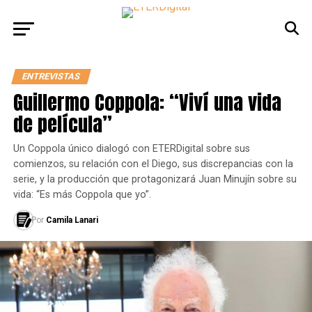
ENTREVISTAS
Guillermo Coppola: “Viví una vida
de película”
Un Coppola único dialogó con ETERDigital sobre sus
comienzos, su relación con el Diego, sus discrepancias con la
serie, y la producción que protagonizará Juan Minujín sobre su
vida: “Es más Coppola que yo”.
Por
Camila Lanari