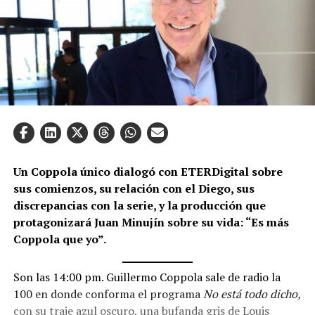
Un Coppola único dialogó con ETERDigital sobre
sus comienzos, su relación con el Diego, sus
discrepancias con la serie, y la producción que
protagonizará Juan Minujín sobre su vida: “Es más
Coppola que yo”.
Son las 14:00 pm. Guillermo Coppola sale de radio la
100 en donde conforma el programa
No está todo dicho,
con su traje azul oscuro, una bufanda gris de Louis